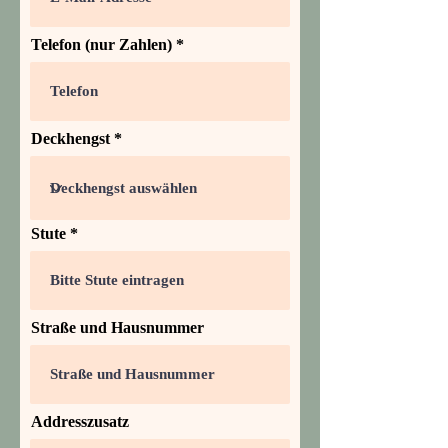
Telefon (nur Zahlen)
Deckhengst
Stute
Straße und Hausnummer
Addresszusatz