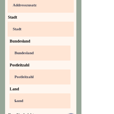
Stadt
Bundesland
Postleitzahl
Land