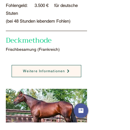
Fohlengeld: 3.500 € für deutsche
Stuten
(bei 48 Stunden lebendem Fohlen)
Deckmethode
​Frischbesamung (Frankreich)
Weitere Informationen