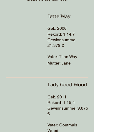
Jette Way
Geb. 2006
Rekord: 1.14,7
Gewinnsumme:
21.379 €
Vater: Titan Way
Mutter: Jane
Lady Good Wood
Geb. 2011
Rekord: 1.15,4
Gewinnsumme: 9.875
€
Vater: Goetmals
Wood